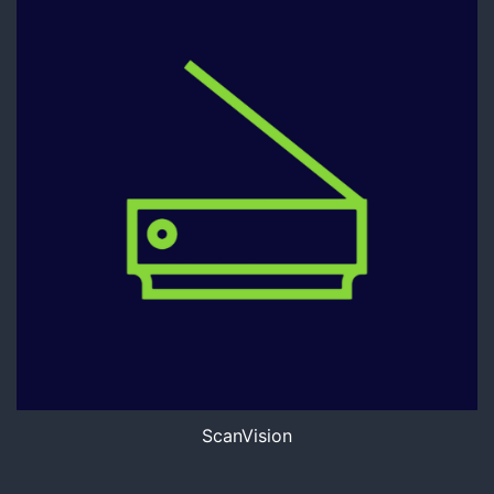
ScanVision