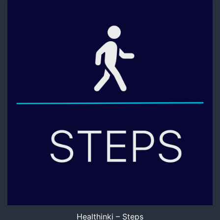
Healthinki – Steps